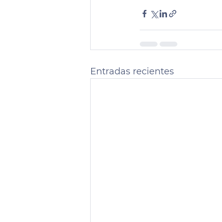
Entradas recientes