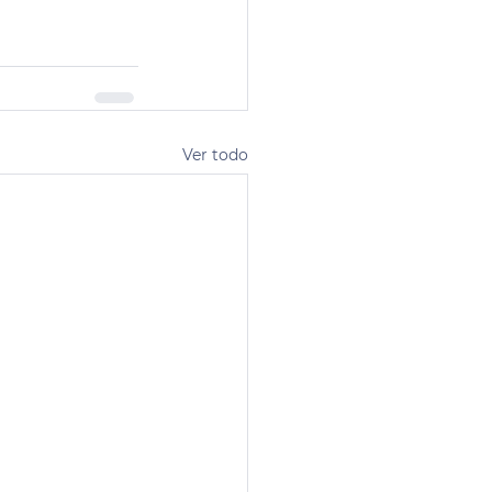
Ver todo