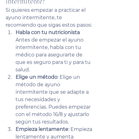
intermitente?
Si quieres empezar a practicar el 
ayuno intermitente, te 
recomiendo que sigas estos pasos:
Habla con tu nutricionista
Antes de empezar el ayuno 
intermitente, habla con tu 
médico para asegurarte de 
que es seguro para ti y para tu 
salud.
Elige un método
: Elige un 
método de ayuno 
intermitente que se adapte a 
tus necesidades y 
preferencias. Puedes empezar 
con el método 16/8 y ajustarlo 
según tus resultados.
Empieza lentamente
: Empieza 
lentamente y aumenta 