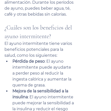
alimentación. Durante los períodos 
de ayuno, puedes beber agua, té, 
café y otras bebidas sin calorías.
¿Cuáles son los beneficios del 
ayuno intermitente?
El ayuno intermitente tiene varios 
beneficios potenciales para la 
salud, como los siguientes:
Pérdida de peso
: El ayuno 
intermitente puede ayudarte 
a perder peso al reducir la 
ingesta calórica y aumentar la 
quema de grasa.
Mejora de la sensibilidad a la 
insulina
: El ayuno intermitente 
puede mejorar la sensibilidad a 
la insulina y reducir el riesgo 