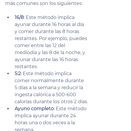
más comunes son los siguientes:
16/8
: Este método implica 
ayunar durante 16 horas al día 
y comer durante las 8 horas 
restantes. Por ejemplo, puedes 
comer entre las 12 del 
mediodía y las 8 de la noche, y 
ayunar durante las 16 horas 
restantes.
5:2
: Este método implica 
comer normalmente durante 
5 días a la semana y reducir la 
ingesta calórica a 500-600 
calorías durante los otros 2 días.
Ayuno completo
: Este método 
implica ayunar durante 24 
horas una o dos veces a la 
semana.