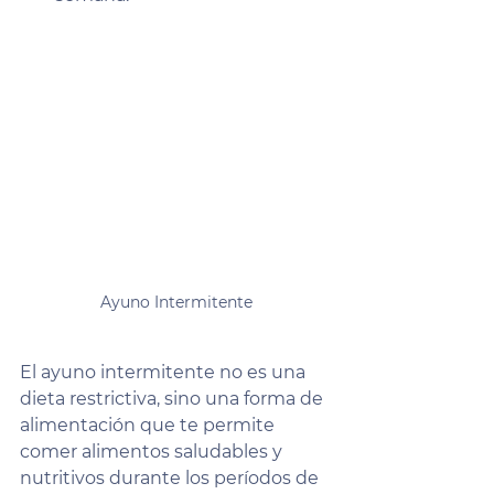
Ayuno Intermitente
El ayuno intermitente no es una 
dieta restrictiva, sino una forma de 
alimentación que te permite 
comer alimentos saludables y 
nutritivos durante los períodos de 