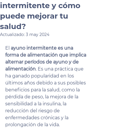
intermitente y cómo
puede mejorar tu
salud?
Actualizado:
3 may 2024
El 
ayuno intermitente es una 
forma de alimentación que implica 
alternar períodos de ayuno y de 
alimentación
. Es una práctica que 
ha ganado popularidad en los 
últimos años debido a sus posibles 
beneficios para la salud, como la 
pérdida de peso, la mejora de la 
sensibilidad a la insulina, la 
reducción del riesgo de 
enfermedades crónicas y la 
prolongación de la vida.