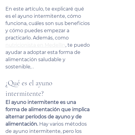
En este artículo, te explicaré qué 
es el ayuno intermitente, cómo 
funciona, cuáles son sus beneficios 
y cómo puedes empezar a 
practicarlo. Además, como 
nutricionista en Medellín
, te puedo 
ayudar a adoptar esta forma de 
alimentación saludable y 
sostenible, .
¿Qué es el ayuno 
intermitente?
El ayuno intermitente es una 
forma de alimentación que implica 
alternar períodos de ayuno y de 
alimentación. 
Hay varios métodos 
de ayuno intermitente, pero los 