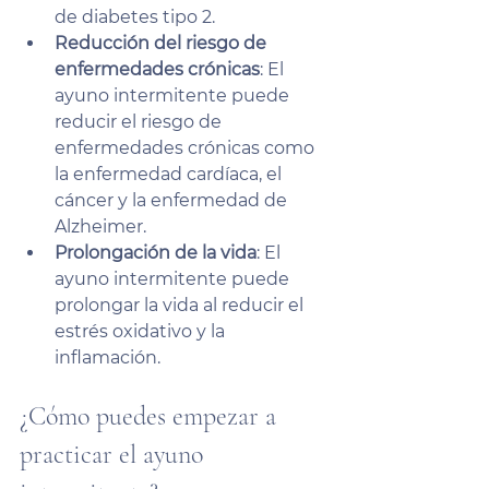
de diabetes tipo 2.
Reducción del riesgo de 
enfermedades crónicas
: El 
ayuno intermitente puede 
reducir el riesgo de 
enfermedades crónicas como 
la enfermedad cardíaca, el 
cáncer y la enfermedad de 
Alzheimer.
Prolongación de la vida
: El 
ayuno intermitente puede 
prolongar la vida al reducir el 
estrés oxidativo y la 
inflamación.
¿Cómo puedes empezar a 
practicar el ayuno 